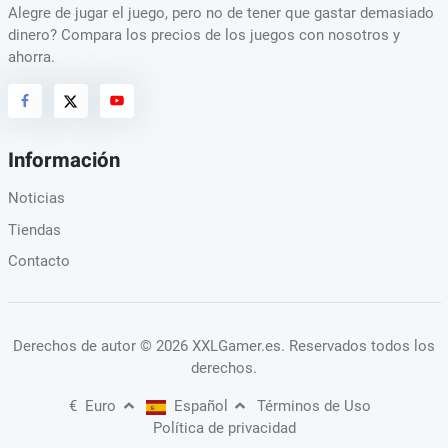
Alegre de jugar el juego, pero no de tener que gastar demasiado
dinero? Compara los precios de los juegos con nosotros y
ahorra.
Información
Noticias
Tiendas
Contacto
Derechos de autor
© 2026 XXLGamer.es
. Reservados todos los
derechos.
€
Euro
Español
Términos de Uso
Política de privacidad