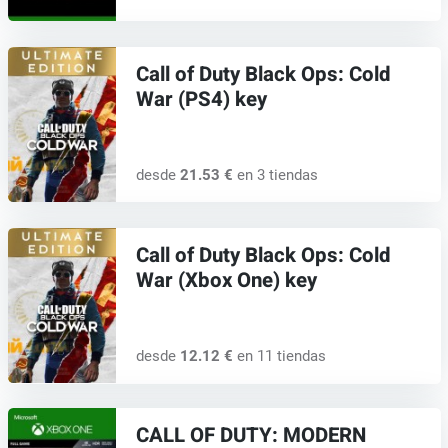
Call of Duty Black Ops: Cold
War (PS4) key
desde
21.53 €
en 3 tiendas
Call of Duty Black Ops: Cold
War (Xbox One) key
desde
12.12 €
en 11 tiendas
CALL OF DUTY: MODERN