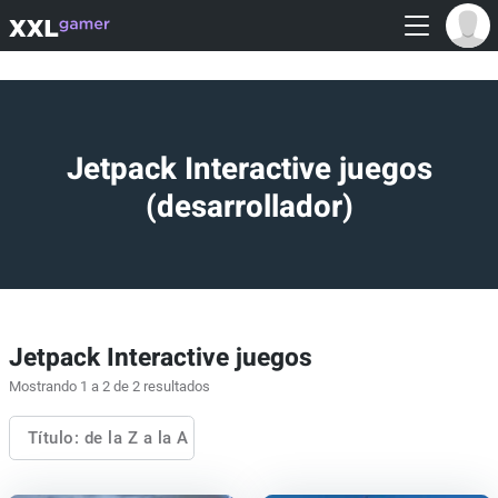
Jetpack Interactive juegos
(desarrollador)
Jetpack Interactive juegos
Mostrando 1 a 2 de 2 resultados
Título: de la Z a la A