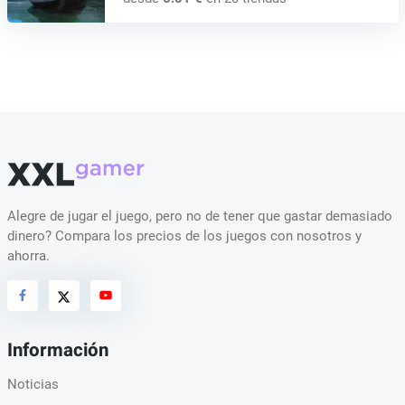
Alegre de jugar el juego, pero no de tener que gastar demasiado
dinero? Compara los precios de los juegos con nosotros y
ahorra.
Información
Noticias