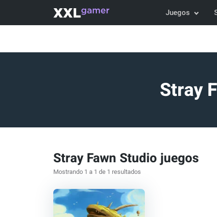
Juegos
Stray 
Stray Fawn Studio juegos
Mostrando 1 a 1 de 1 resultados