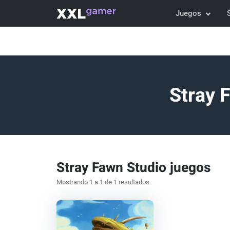
Juegos
Stray 
Stray Fawn Studio juegos
Mostrando 1 a 1 de 1 resultados