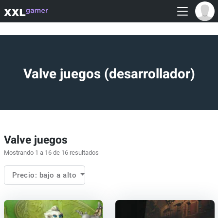
Valve juegos (desarrollador)
Valve juegos
Mostrando 1 a 16 de 16 resultados
Precio: bajo a alto