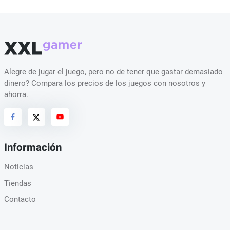
Alegre de jugar el juego, pero no de tener que gastar demasiado
dinero? Compara los precios de los juegos con nosotros y
ahorra.
Información
Noticias
Tiendas
Contacto