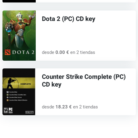
Dota 2 (PC) CD key
desde
0.00 €
en 2 tiendas
Counter Strike Complete (PC)
CD key
desde
18.23 €
en 2 tiendas