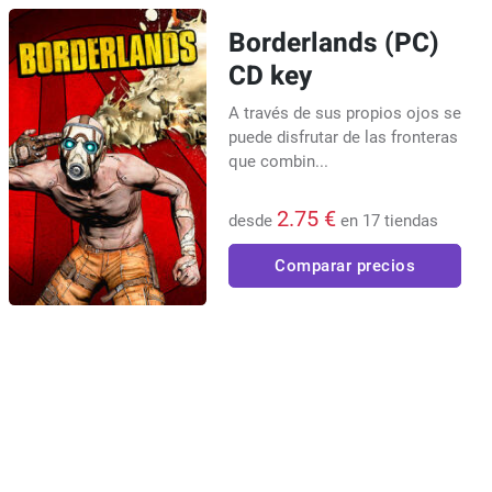
Borderlands (PC)
CD key
A través de sus propios ojos se
puede disfrutar de las fronteras
que combin...
2.75 €
desde
en 17 tiendas
Comparar precios