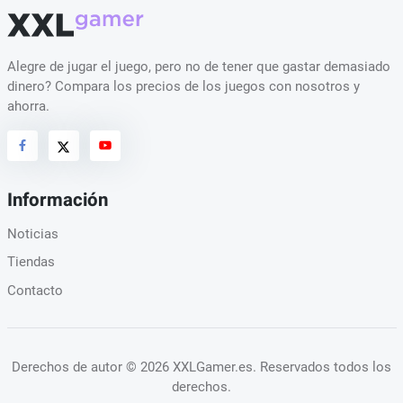
Alegre de jugar el juego, pero no de tener que gastar demasiado
dinero? Compara los precios de los juegos con nosotros y
ahorra.
Información
Noticias
Tiendas
Contacto
Derechos de autor
© 2026 XXLGamer.es
. Reservados todos los
derechos.