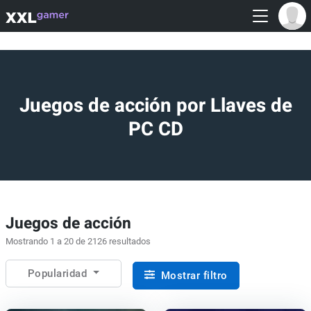
Juegos de acción por Llaves de
PC CD
Juegos de acción
Mostrando 1 a 20 de 2126 resultados
Popularidad
Mostrar filtro