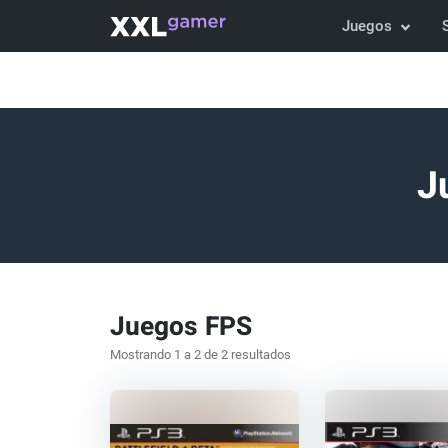
Juegos
J
Juegos FPS
Mostrando 1 a 2 de 2 resultados