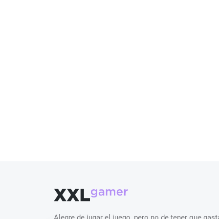
Alegre de jugar el juego, pero no de tener que ga