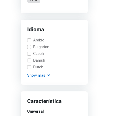
Idioma
Arabic
Bulgarian
Czech
Danish
Dutch
Show
más
Característica
Universal