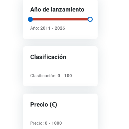
Año de lanzamiento
Año:
2011 - 2026
Clasificación
Clasificación:
0 - 100
Precio (€)
Precio:
0 - 1000