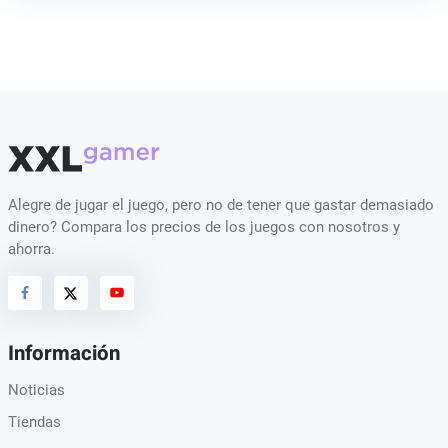
Alegre de jugar el juego, pero no de tener que gastar demasiado
dinero? Compara los precios de los juegos con nosotros y
ahorra.
Información
Noticias
Tiendas