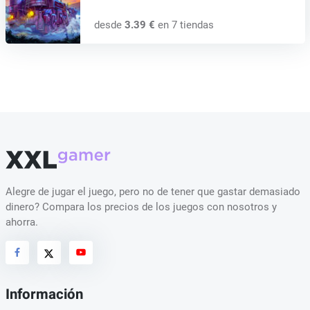
desde
3.39 €
en 7 tiendas
Alegre de jugar el juego, pero no de tener que gastar demasiado
dinero? Compara los precios de los juegos con nosotros y
ahorra.
Información