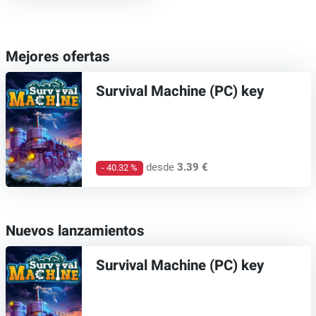
Mejores ofertas
Survival Machine (PC) key
desde
3.39 €
- 40.32 %
Nuevos lanzamientos
Survival Machine (PC) key