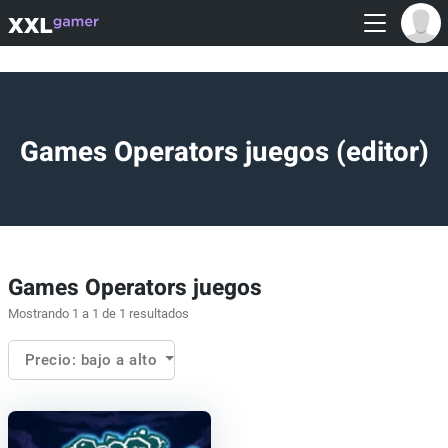
Games Operators juegos (editor)
Games Operators juegos
Mostrando 1 a 1 de 1 resultados
Precio: bajo a alto