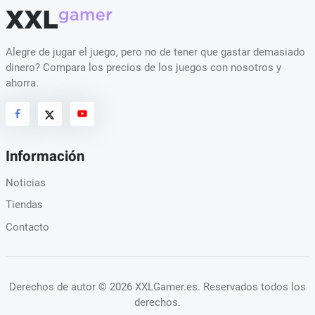
Alegre de jugar el juego, pero no de tener que gastar demasiado
dinero? Compara los precios de los juegos con nosotros y
ahorra.
Información
Noticias
Tiendas
Contacto
Derechos de autor
© 2026 XXLGamer.es
. Reservados todos los
derechos.