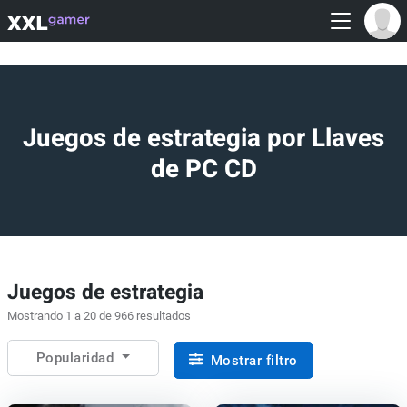
Juegos de estrategia por Llaves
de PC CD
Juegos de estrategia
Mostrando 1 a 20 de 966 resultados
Popularidad
Mostrar filtro