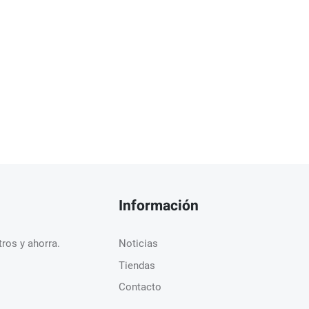
Información
ros y ahorra.
Noticias
Tiendas
Contacto