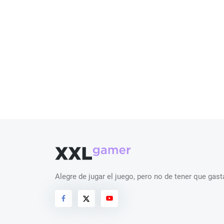
Alegre de jugar el juego, pero no de tener que ga