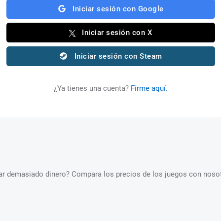
Iniciar sesión con Google
Iniciar sesión con X
Iniciar sesión con Steam
¿Ya tienes una cuenta?
Firme aquí.
star demasiado dinero? Compara los precios de los juegos con nosot