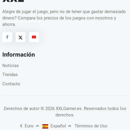
Alegre de jugar el juego, pero no de tener que gastar demasiado
dinero? Compara los precios de los juegos con nosotros y
ahorra.
Información
Noticias
Tiendas
Contacto
Derechos de autor
© 2026 XXLGamer.es
. Reservados todos los
derechos.
€
Euro
Español
Términos de Uso