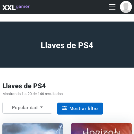
Llaves de PS4
Llaves de PS4
Mostrando 1 a 20 de 146 resultados
Popularidad
Mostrar filtro