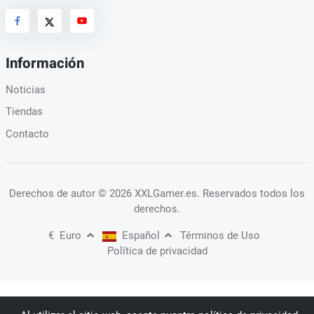
Información
Noticias
Tiendas
Contacto
Derechos de autor
© 2026 XXLGamer.es
. Reservados todos los
derechos.
€
Euro
Español
Términos de Uso
Política de privacidad