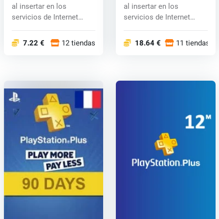
al insertar en los
al insertar en los
servicios de Internet
servicios de Internet
PlayStati...
PlayStati...
7.22 €
12 tiendas
18.64 €
11 tiendas