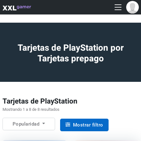
Tarjetas de PlayStation por
Tarjetas prepago
Tarjetas de PlayStation
Mostrando 1 a 8 de 8 resultados
Popularidad
Mostrar filtro