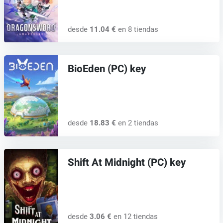
desde
11.04 €
en 8 tiendas
BioEden (PC) key
desde
18.83 €
en 2 tiendas
Shift At Midnight (PC) key
desde
3.06 €
en 12 tiendas