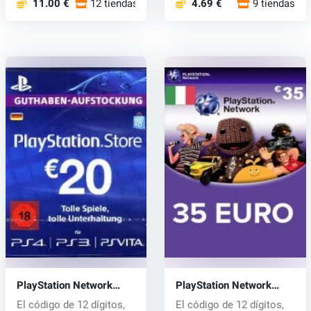
11.00 €
12 tiendas
4.69 €
9 tiendas
PlayStation Network
PlayStation Network
Card 20 EUR
Card 35 EUR
El código de 12 dígitos,
El código de 12 dígitos,