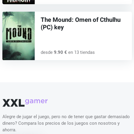
The Mound: Omen of Cthulhu
(PC) key
desde
9.90 €
en 13 tiendas
Alegre de jugar el juego, pero no de tener que gastar demasiado
dinero? Compara los precios de los juegos con nosotros y
ahorra.