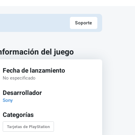
Soporte
nformación del juego
Fecha de lanzamiento
No especificado
Desarrollador
Sony
Categorías
Tarjetas de PlayStation