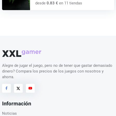
desde
0.83 €
en 11 tiendas
Alegre de jugar el juego, pero no de tener que gastar demasiado
dinero? Compara los precios de los juegos con nosotros y
ahorra.
Información
Noticias