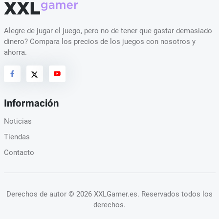
Alegre de jugar el juego, pero no de tener que gastar demasiado
dinero? Compara los precios de los juegos con nosotros y
ahorra.
Información
Noticias
Tiendas
Contacto
Derechos de autor
© 2026 XXLGamer.es
. Reservados todos los
derechos.