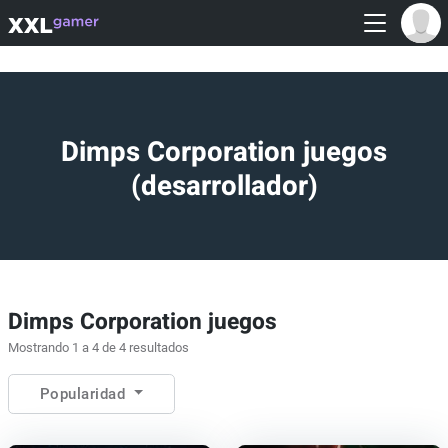
Dimps Corporation juegos
(desarrollador)
Dimps Corporation juegos
Mostrando 1 a 4 de 4 resultados
Popularidad