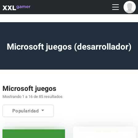
Microsoft juegos (desarrollador)
Microsoft juegos
Mostrando 1 a 16 de 85 resultados
Popularidad