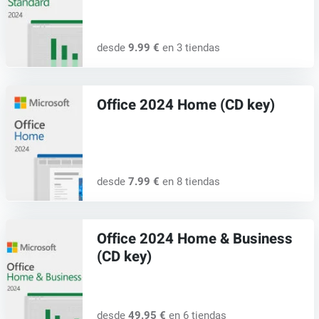
desde
9.99 €
en 3 tiendas
Office 2024 Home (CD key)
desde
7.99 €
en 8 tiendas
Office 2024 Home & Business
(CD key)
desde
49.95 €
en 6 tiendas