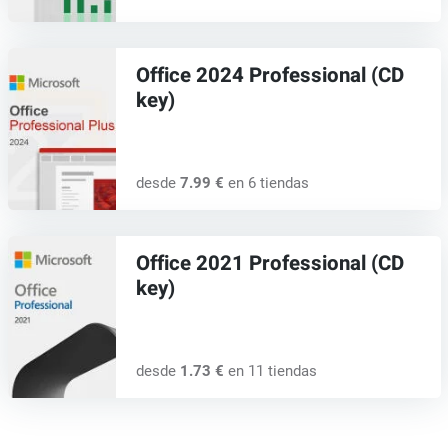
Office 2024 Professional (CD
key)
desde
7.99 €
en 6 tiendas
Office 2021 Professional (CD
key)
desde
1.73 €
en 11 tiendas