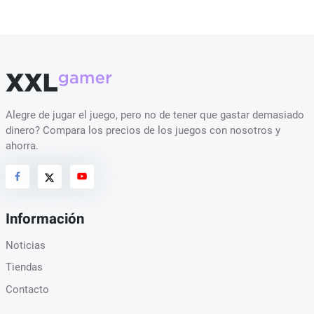
Alegre de jugar el juego, pero no de tener que gastar demasiado
dinero? Compara los precios de los juegos con nosotros y
ahorra.
Información
Noticias
Tiendas
Contacto