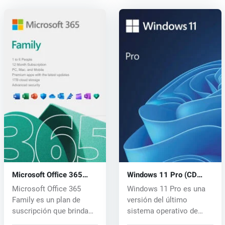
Microsoft Office 365
Windows 11 Pro (CD
Family (CD key)
key)
Microsoft Office 365
Windows 11 Pro es una
Family es un plan de
versión del último
suscripción que brinda
sistema operativo de
acceso a l...
Microsoft dis...