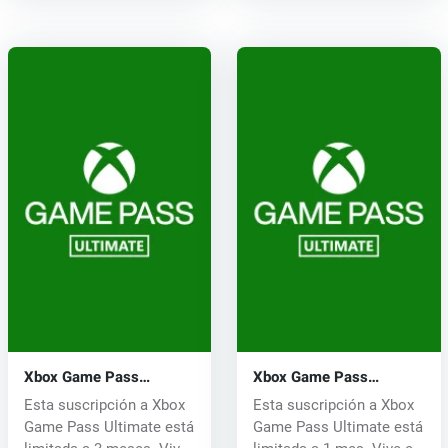
Xbox Game Pass
Xbox Game Pass
Ultimate Key 3 meses
Ultimate Key 1 mes
Esta suscripción a Xbox
Esta suscripción a Xbox
Game Pass Ultimate está
Game Pass Ultimate está