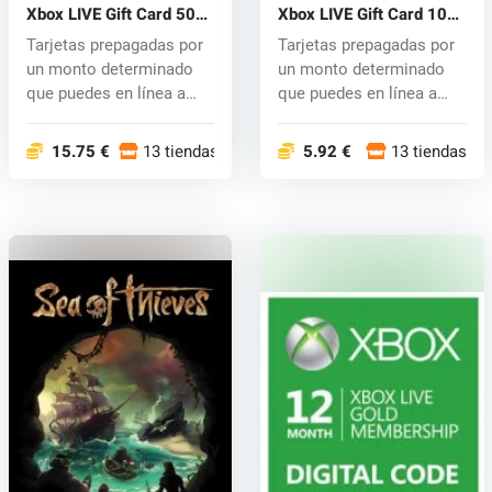
Xbox LIVE Gift Card 50
Xbox LIVE Gift Card 10
EUR
EUR
Tarjetas prepagadas por
Tarjetas prepagadas por
un monto determinado
un monto determinado
que puedes en línea a
que puedes en línea a
través d...
través d...
15.75 €
13 tiendas
5.92 €
13 tiendas