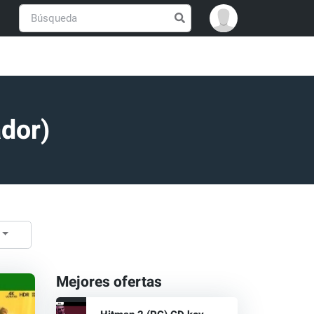
ador)
Mejores ofertas