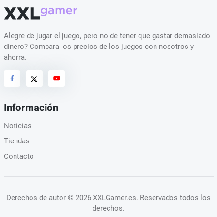
Alegre de jugar el juego, pero no de tener que gastar demasiado
dinero? Compara los precios de los juegos con nosotros y
ahorra.
Información
Noticias
Tiendas
Contacto
Derechos de autor
© 2026 XXLGamer.es
. Reservados todos los
derechos.