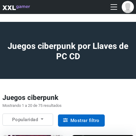
Juegos ciberpunk por Llaves de
PC CD
Juegos ciberpunk
Mostrando 1 a 20 de 75 resultados
Popularidad
Mostrar filtro