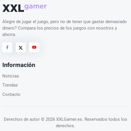
Alegre de jugar el juego, pero no de tener que gastar demasiado
dinero? Compara los precios de los juegos con nosotros y
ahorra.
Información
Noticias
Tiendas
Contacto
Derechos de autor
© 2026 XXLGamer.es
. Reservados todos los
derechos.