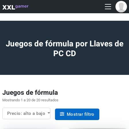
Juegos de fórmula por Llaves de
PC CD
Juegos de fórmula
Mostrando 1 a 20 de 20 resultados
Precio: alto a bajo
Mostrar filtro