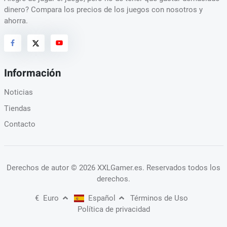
dinero? Compara los precios de los juegos con nosotros y
ahorra.
Información
Noticias
Tiendas
Contacto
Derechos de autor
© 2026 XXLGamer.es
. Reservados todos los
derechos.
€
Euro
Español
Términos de Uso
Política de privacidad