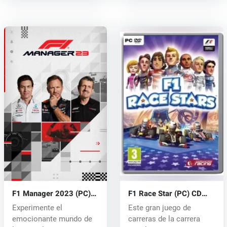
F1 Manager 2023 (PC)
F1 Race Star (PC) CD
key
key
Experimente el
Este gran juego de
emocionante mundo de
carreras de la carrera