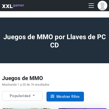
Juegos de MMO por Llaves de PC
CD
Juegos de MMO
Mostrando 1 a 20 de 76 resultados
Popularidad
Mostrar filtro