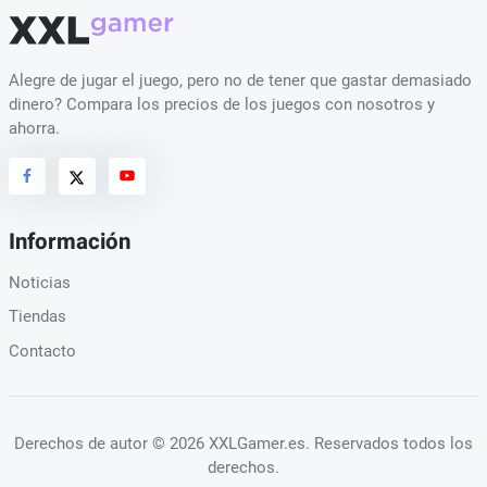
Alegre de jugar el juego, pero no de tener que gastar demasiado
dinero? Compara los precios de los juegos con nosotros y
ahorra.
Información
Noticias
Tiendas
Contacto
Derechos de autor
© 2026 XXLGamer.es
. Reservados todos los
derechos.