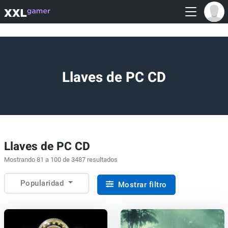
Llaves de PC CD
Llaves de PC CD
Mostrando 81 a 100 de 3487 resultados
Popularidad
Mostrar filtro