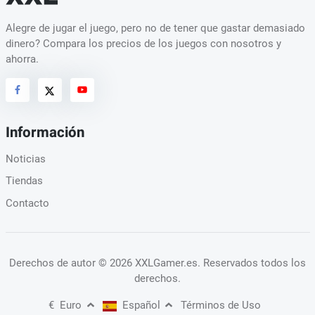
Alegre de jugar el juego, pero no de tener que gastar demasiado
dinero? Compara los precios de los juegos con nosotros y
ahorra.
Información
Noticias
Tiendas
Contacto
Derechos de autor
© 2026 XXLGamer.es
. Reservados todos los
derechos.
€
Euro
Español
Términos de Uso