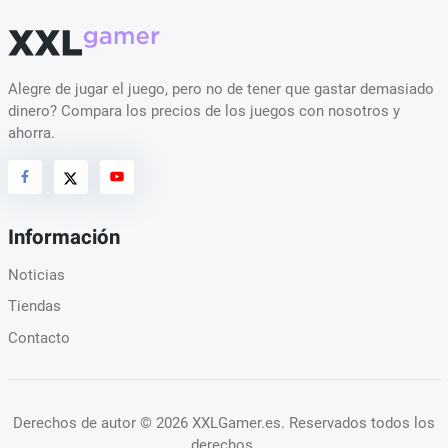
Alegre de jugar el juego, pero no de tener que gastar demasiado
dinero? Compara los precios de los juegos con nosotros y
ahorra.
Información
Noticias
Tiendas
Contacto
Derechos de autor
© 2026 XXLGamer.es
. Reservados todos los
derechos.