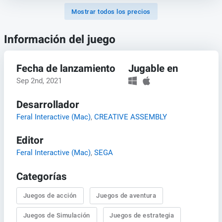
Mostrar todos los precios
Información del juego
Fecha de lanzamiento
Jugable en
Sep 2nd, 2021
Desarrollador
Feral Interactive (Mac)
,
CREATIVE ASSEMBLY
Editor
Feral Interactive (Mac)
,
SEGA
Categorías
Juegos de acción
Juegos de aventura
Juegos de Simulación
Juegos de estrategia