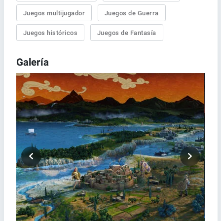
Juegos multijugador
Juegos de Guerra
Juegos históricos
Juegos de Fantasía
Galería