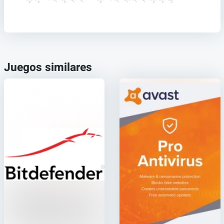
Juegos similares