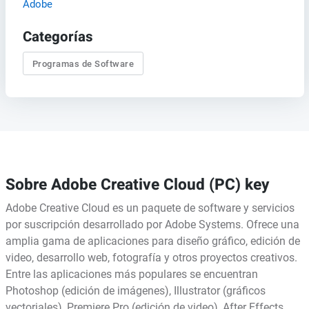
Adobe
Categorías
Programas de Software
Sobre Adobe Creative Cloud (PC) key
Adobe Creative Cloud es un paquete de software y servicios
por suscripción desarrollado por Adobe Systems. Ofrece una
amplia gama de aplicaciones para diseño gráfico, edición de
video, desarrollo web, fotografía y otros proyectos creativos.
Entre las aplicaciones más populares se encuentran
Photoshop (edición de imágenes), Illustrator (gráficos
vectoriales), Premiere Pro (edición de video), After Effects