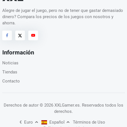
Alegre de jugar el juego, pero no de tener que gastar demasiado
dinero? Compara los precios de los juegos con nosotros y
ahorra.
Información
Noticias
Tiendas
Contacto
Derechos de autor
© 2026 XXLGamer.es
. Reservados todos los
derechos.
€
Euro
Español
Términos de Uso