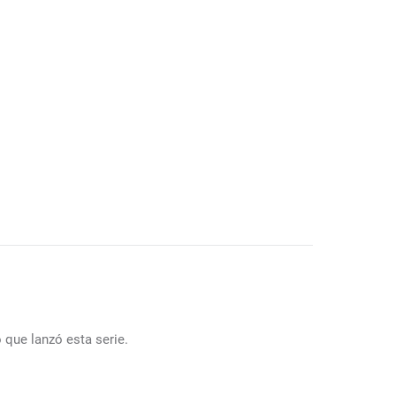
 que lanzó esta serie.