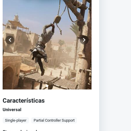
Características
Universal
Single-player
Partial Controller Support