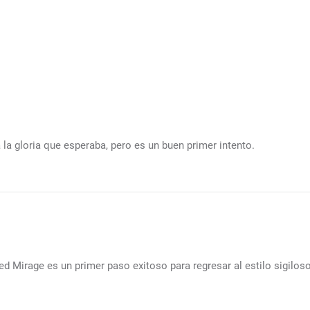
 la gloria que esperaba, pero es un buen primer intento.
ed Mirage es un primer paso exitoso para regresar al estilo sigiloso