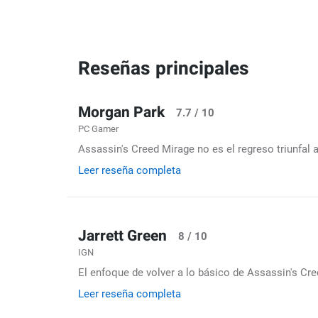
Reseñas principales
Morgan Park
7.7 / 10
PC Gamer
Assassin's Creed Mirage no es el regreso triunfal a
Leer reseña completa
Jarrett Green
8 / 10
IGN
El enfoque de volver a lo básico de Assassin's Cre
Leer reseña completa