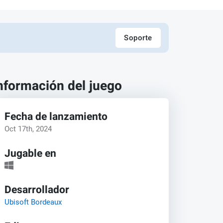
Soporte
nformación del juego
Fecha de lanzamiento
Oct 17th, 2024
Jugable en
Desarrollador
Ubisoft Bordeaux