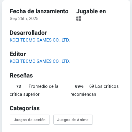
Fecha de lanzamiento
Jugable en
Sep 25th, 2025
Desarrollador
KOEI TECMO GAMES CO., LTD.
Editor
KOEI TECMO GAMES CO., LTD.
Reseñas
Promedio de la
69 Los críticos
73
69%
crítica superior
recomiendan
Categorías
Juegos de acción
Juegos de Anime