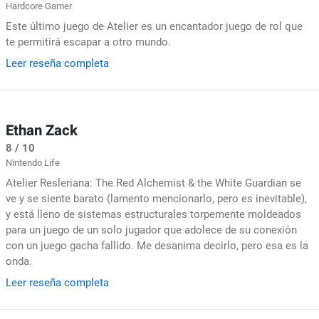
Hardcore Gamer
Este último juego de Atelier es un encantador juego de rol que
te permitirá escapar a otro mundo.
Leer reseña completa
Ethan Zack
8 / 10
Nintendo Life
Atelier Resleriana: The Red Alchemist & the White Guardian se
ve y se siente barato (lamento mencionarlo, pero es inevitable),
y está lleno de sistemas estructurales torpemente moldeados
para un juego de un solo jugador que adolece de su conexión
con un juego gacha fallido. Me desanima decirlo, pero esa es la
onda.
Leer reseña completa