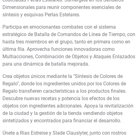
Dimensionales para reunir componentes esenciales de
síntesis y esquivas Perlas Estelares.
Participa en emocionantes combates con el sistema
estratégico de Batalla de Comandos de Línea de Tiempo, con
hasta tres miembros en el grupo, tanto en primera como en
última fila. Aprovecha funciones innovadoras como
Multiacciones, Combinación de Objetos y Ataques Enlazados
para una dinámica de batalla mejorada.
Crea objetos únicos mediante la "Síntesis de Colores de
Regalo", donde los ingredientes unidos por los Colores de
Regalo transfieren características a los productos finales.
Descubre nuevas recetas y potencia los efectos de los
objetos con ingredientes adicionales. Apoya la revitalización
de la ciudad y la gestión de la tienda vendiendo objetos
sintetizados y encontrados para financiar el desarrollo.
Únete a Rias Eidreise y Slade Clauslyter, junto con rostros