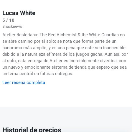
Lucas White
5 / 10
Shacknews
Atelier Resleriana: The Red Alchemist & the White Guardian no
se abre camino por sí solo; se nota que forma parte de un
panorama más amplio, y es una pena que este sea inaccesible
debido a la naturaleza efímera de los juegos gacha. Aun así, por
sí solo, esta entrega de Atelier es increíblemente divertida, con
un nuevo y emocionante sistema de tienda que espero que sea
un tema central en futuras entregas.
Leer reseña completa
Historial de precios