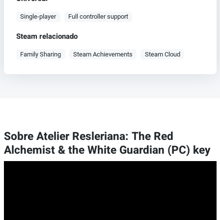
Single-player
Full controller support
Steam relacionado
Family Sharing
Steam Achievements
Steam Cloud
Sobre Atelier Resleriana: The Red
Alchemist & the White Guardian (PC) key