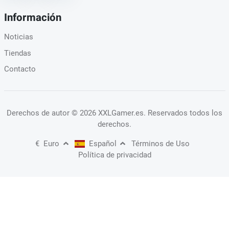
Información
Noticias
Tiendas
Contacto
Derechos de autor
© 2026 XXLGamer.es
. Reservados todos los
derechos.
€
Euro
Español
Términos de Uso
Política de privacidad