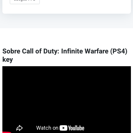
Sobre Call of Duty: Infinite Warfare (PS4)
key