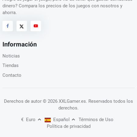
dinero? Compara los precios de los juegos con nosotros y
ahorra.
Información
Noticias
Tiendas
Contacto
Derechos de autor
© 2026 XXLGamer.es
. Reservados todos los
derechos.
€
Euro
Español
Términos de Uso
Política de privacidad