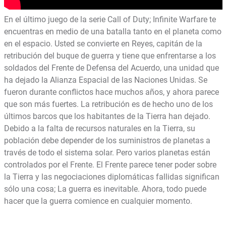
En el último juego de la serie Call of Duty; Infinite Warfare te
encuentras en medio de una batalla tanto en el planeta como
en el espacio. Usted se convierte en Reyes, capitán de la
retribución del buque de guerra y tiene que enfrentarse a los
soldados del Frente de Defensa del Acuerdo, una unidad que
ha dejado la Alianza Espacial de las Naciones Unidas. Se
fueron durante conflictos hace muchos años, y ahora parece
que son más fuertes. La retribución es de hecho uno de los
últimos barcos que los habitantes de la Tierra han dejado.
Debido a la falta de recursos naturales en la Tierra, su
población debe depender de los suministros de planetas a
través de todo el sistema solar. Pero varios planetas están
controlados por el Frente. El Frente parece tener poder sobre
la Tierra y las negociaciones diplomáticas fallidas significan
sólo una cosa; La guerra es inevitable. Ahora, todo puede
hacer que la guerra comience en cualquier momento.