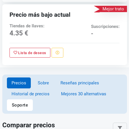
Mejor trato
Precio más bajo actual
Tiendas de llaves:
Suscripciones:
4.35 €
-
Lista de deseos
Precios
Sobre
Reseñas principales
Historial de precios
Mejores 30 alternativas
Soporte
Comparar precios