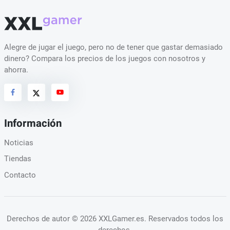
Alegre de jugar el juego, pero no de tener que gastar demasiado
dinero? Compara los precios de los juegos con nosotros y
ahorra.
Información
Noticias
Tiendas
Contacto
Derechos de autor
© 2026 XXLGamer.es
. Reservados todos los