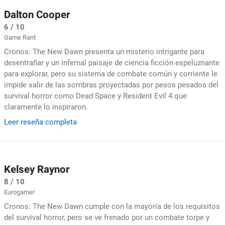
Dalton Cooper
6 / 10
Game Rant
Cronos: The New Dawn presenta un misterio intrigante para
desentrañar y un infernal paisaje de ciencia ficción espeluznante
para explorar, pero su sistema de combate común y corriente le
impide salir de las sombras proyectadas por pesos pesados del
survival horror como Dead Space y Resident Evil 4 que
claramente lo inspiraron.
Leer reseña completa
Kelsey Raynor
8 / 10
Eurogamer
Cronos: The New Dawn cumple con la mayoría de los requisitos
del survival horror, pero se ve frenado por un combate torpe y