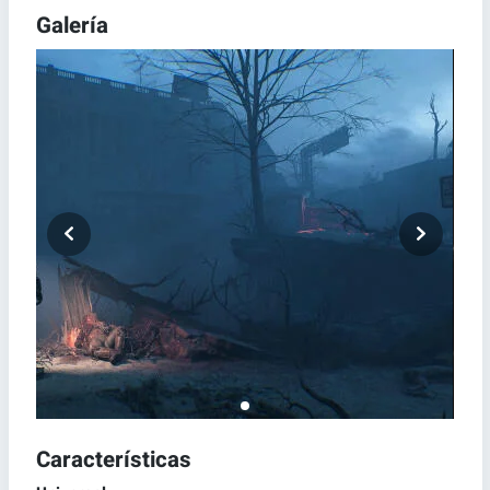
Galería
Características