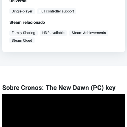
Universal
Single-player
Full controller support
Steam relacionado
Family Sharing
HDR available
Steam Achievements
Steam Cloud
Sobre Cronos: The New Dawn (PC) key