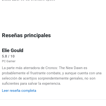
Reseñas principales
Elie Gould
5.8 / 10
PC Gamer
La parte más aterradora de Cronos: The New Dawn es
probablemente el frustrante combate, y aunque cuenta con una
selección de acertijos sorprendentemente geniales, no son
suficientes para salvar la experiencia.
Leer reseña completa