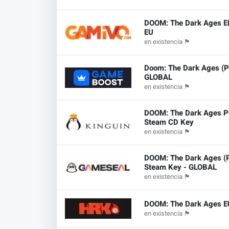
DOOM: The Dark Ages 
EU
en existencia
🏴
Doom: The Dark Ages (P
GLOBAL
en existencia
🏴
DOOM: The Dark Ages 
Steam CD Key
en existencia
🏴
DOOM: The Dark Ages (
Steam Key - GLOBAL
en existencia
🏴
DOOM: The Dark Ages 
en existencia
🏴