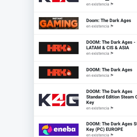
en existencia
🏴
Doom: The Dark Ages
en existencia
🏴
DOOM: The Dark Ages - 
LATAM & CIS & ASIA
en existencia
🏴
DOOM: The Dark Ages
en existencia
🏴
DOOM: The Dark Ages
Standard Edition Steam 
Key
en existencia
🏴
DOOM: The Dark Ages 
Key (PC) EUROPE
en existencia
🏴