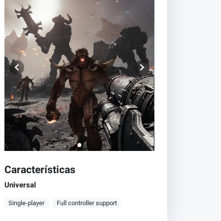
Características
Universal
Single-player
Full controller support