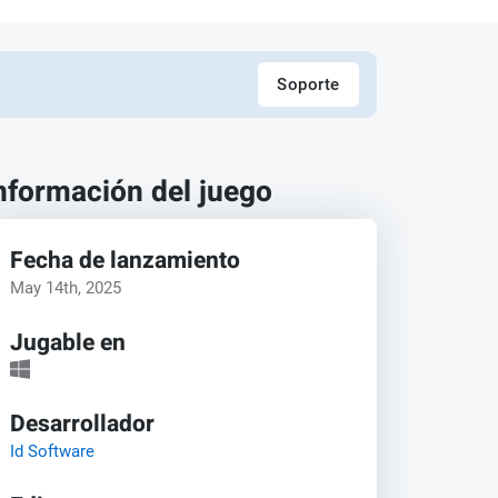
Soporte
nformación del juego
Fecha de lanzamiento
May 14th, 2025
Jugable en
Desarrollador
Id Software