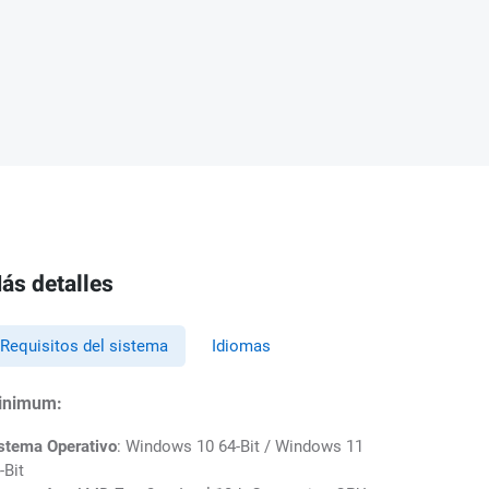
ás detalles
Requisitos del sistema
Idiomas
inimum:
stema Operativo
: Windows 10 64-Bit / Windows 11
-Bit