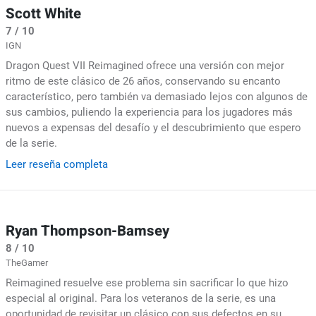
Scott White
7 / 10
IGN
Dragon Quest VII Reimagined ofrece una versión con mejor
ritmo de este clásico de 26 años, conservando su encanto
característico, pero también va demasiado lejos con algunos de
sus cambios, puliendo la experiencia para los jugadores más
nuevos a expensas del desafío y el descubrimiento que espero
de la serie.
Leer reseña completa
Ryan Thompson-Bamsey
8 / 10
TheGamer
Reimagined resuelve ese problema sin sacrificar lo que hizo
especial al original. Para los veteranos de la serie, es una
oportunidad de revisitar un clásico con sus defectos en su