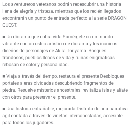
Los aventureros veteranos podrán redescubrir una historia
llena de alegría y tristeza, mientras que los recién llegados
encontrarán un punto de entrada perfecto a la serie DRAGON
QUEST.
■ Un diorama que cobra vida Sumérgete en un mundo
vibrante con un estilo artístico de diorama y los icónicos
diseños de personajes de Akira Toriyama. Bosques
frondosos, pueblos llenos de vida y ruinas enigmáticas
rebosan de color y personalidad.
■ Viaja a través del tiempo, restaura el presente Desbloquea
portales a eras olvidadas descubriendo fragmentos de
piedra. Resuelve misterios ancestrales, revitaliza islas y alíate
con otros para preservar el presente.
■ Una historia entrañable, mejorada Disfruta de una narrativa
ágil contada a través de viñetas interconectadas, accesible
para todos los jugadores.