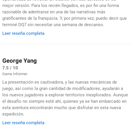
mejor versión. Para los recién llegados, es por fin una forma
razonable de adentrarse en una de las narrativas más
gratificantes de la franquicia. Y, por primera vez, puedo decir que
terminé DQ7 sin necesitar una semana de descanso.
Leer reseña completa
George Yang
7.5 / 10
Game Informer
La presentación es cautivadora, y las nuevas mecánicas de
juego, así como la gran cantidad de modificadores, ayudarán a
los nuevos jugadores a explorar territorios inexplorados. Aunque
el desafío no siempre esté ahí, quienes ya se han embarcado en
esta aventura encontrarán mucho que disfrutar en esta nueva
expedición.
Leer reseña completa