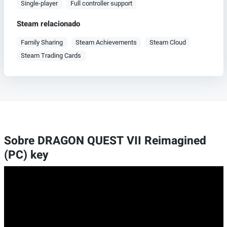
Single-player
Full controller support
Steam relacionado
Family Sharing
Steam Achievements
Steam Cloud
Steam Trading Cards
Sobre DRAGON QUEST VII Reimagined
(PC) key