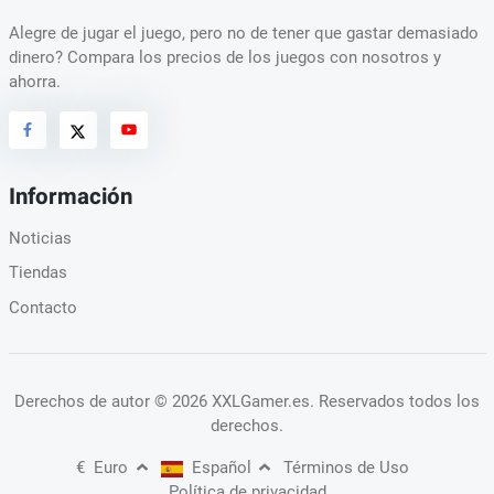
Alegre de jugar el juego, pero no de tener que gastar demasiado
dinero? Compara los precios de los juegos con nosotros y
ahorra.
Información
Noticias
Tiendas
Contacto
Derechos de autor
© 2026 XXLGamer.es
. Reservados todos los
derechos.
€
Euro
Español
Términos de Uso
Política de privacidad