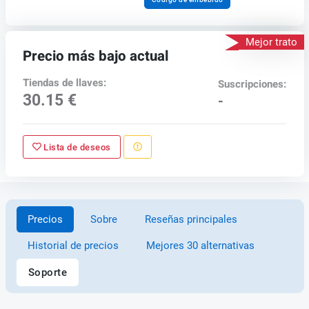
Mejor trato
Precio más bajo actual
Tiendas de llaves:
Suscripciones:
30.15 €
-
Lista de deseos
Precios
Sobre
Reseñas principales
Historial de precios
Mejores 30 alternativas
Soporte