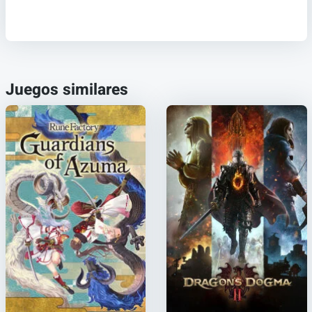
Juegos similares