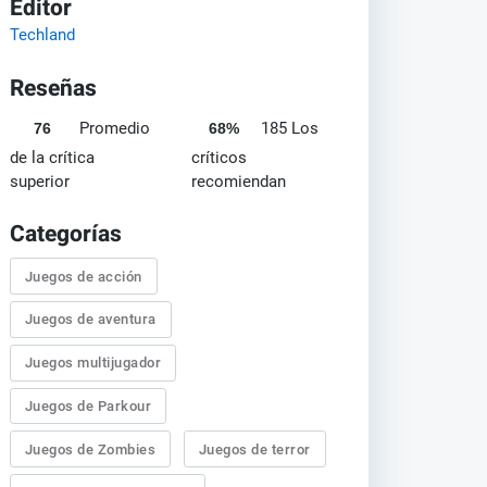
Editor
Techland
Reseñas
Promedio
185 Los
76
68%
de la crítica
críticos
superior
recomiendan
Categorías
Juegos de acción
Juegos de aventura
Juegos multijugador
Juegos de Parkour
Juegos de Zombies
Juegos de terror