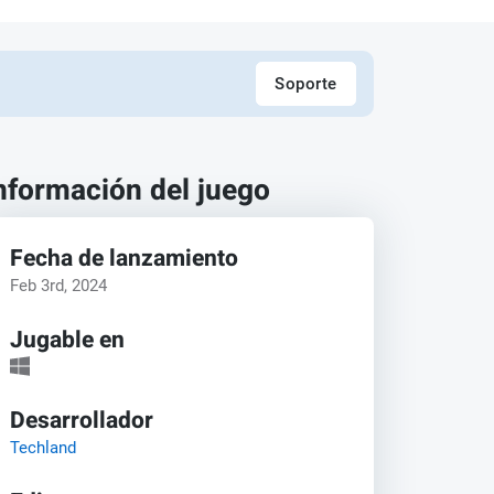
Soporte
nformación del juego
Fecha de lanzamiento
Feb 3rd, 2024
Jugable en
Desarrollador
Techland