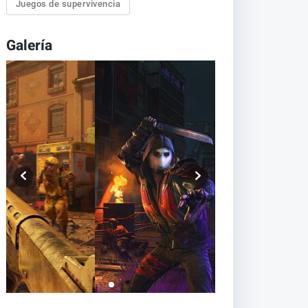
Juegos de supervivencia
Galería