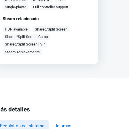
Single-player
Full controller support
Steam relacionado
HDR available
Shared/Split Screen
Shared/Split Screen Co-op
Shared/Split Screen PvP
Steam Achievements
ás detalles
Requisitos del sistema
Idiomas