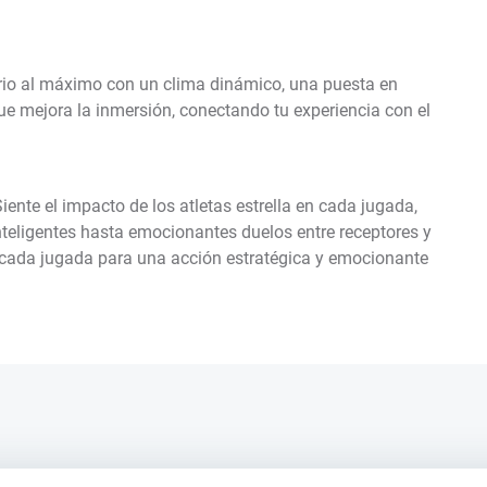
ario al máximo con un clima dinámico, una puesta en
 mejora la inmersión, conectando tu experiencia con el
ente el impacto de los atletas estrella en cada jugada,
nteligentes hasta emocionantes duelos entre receptores y
 cada jugada para una acción estratégica y emocionante