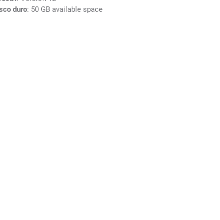
sco duro
: 50 GB available space