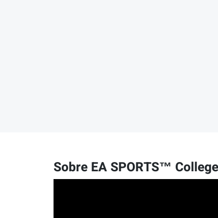
Sobre EA SPORTS™ College F