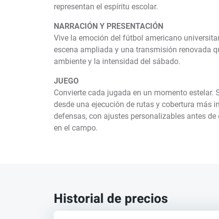
representan el espíritu escolar.
NARRACIÓN Y PRESENTACIÓN
Vive la emoción del fútbol americano universit
escena ampliada y una transmisión renovada que
ambiente y la intensidad del sábado.
JUEGO
Convierte cada jugada en un momento estelar. Si
desde una ejecución de rutas y cobertura más i
defensas, con ajustes personalizables antes de
en el campo.
Historial de precios