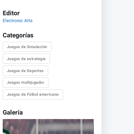
Editor
Electronic Arts
Categorías
Juegos de Simulación
Juegos de estrategia
Juegos de Deportes
Juegos multijugador
Juegos de Fútbol americano
Galería