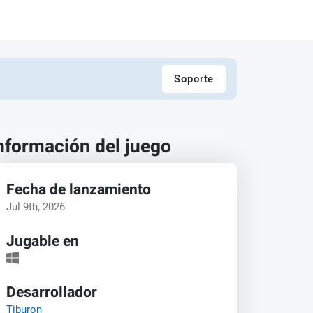
Soporte
nformación del juego
Fecha de lanzamiento
Jul 9th, 2026
Jugable en
Desarrollador
Tiburon