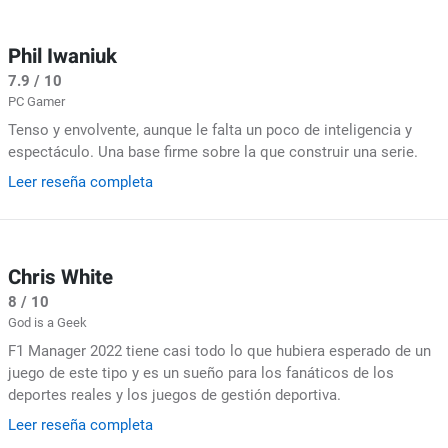
Phil Iwaniuk
7.9 / 10
PC Gamer
Tenso y envolvente, aunque le falta un poco de inteligencia y
espectáculo. Una base firme sobre la que construir una serie.
Leer reseña completa
Chris White
8 / 10
God is a Geek
F1 Manager 2022 tiene casi todo lo que hubiera esperado de un
juego de este tipo y es un sueño para los fanáticos de los
deportes reales y los juegos de gestión deportiva.
Leer reseña completa