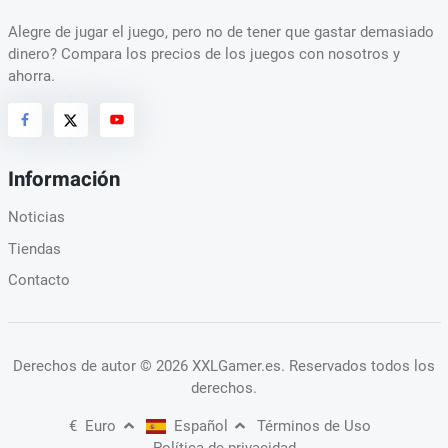
Alegre de jugar el juego, pero no de tener que gastar demasiado
dinero? Compara los precios de los juegos con nosotros y
ahorra.
Información
Noticias
Tiendas
Contacto
Derechos de autor
© 2026 XXLGamer.es
. Reservados todos los
derechos.
€
Euro
Español
Términos de Uso
Política de privacidad