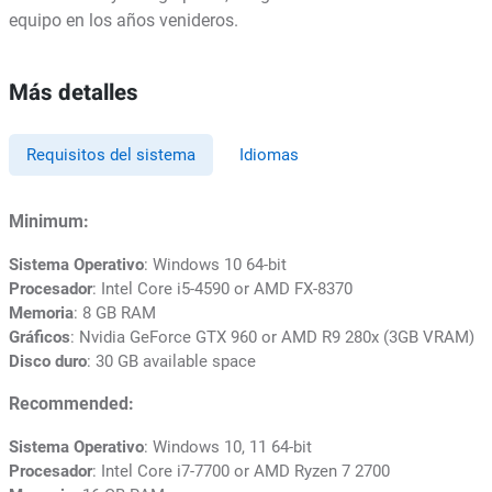
equipo en los años venideros.
Más detalles
Requisitos del sistema
Idiomas
Minimum:
Sistema Operativo
: Windows 10 64-bit
Procesador
: Intel Core i5-4590 or AMD FX-8370
Memoria
: 8 GB RAM
Gráficos
: Nvidia GeForce GTX 960 or AMD R9 280x (3GB VRAM)
Disco duro
: 30 GB available space
Recommended:
Sistema Operativo
: Windows 10, 11 64-bit
Procesador
: Intel Core i7-7700 or AMD Ryzen 7 2700