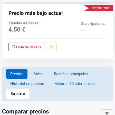
Mejor trato
Precio más bajo actual
Tiendas de llaves:
Suscripciones:
4.50 €
-
Lista de deseos
Precios
Sobre
Reseñas principales
Historial de precios
Mejores 30 alternativas
Soporte
Comparar precios