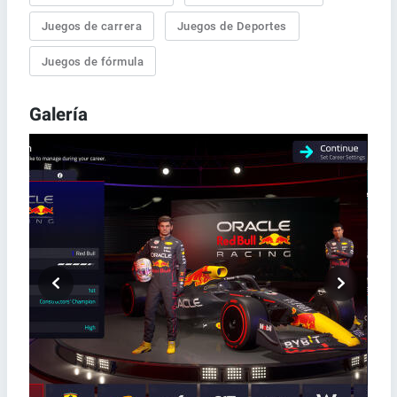
Juegos de carrera
Juegos de Deportes
Juegos de fórmula
Galería