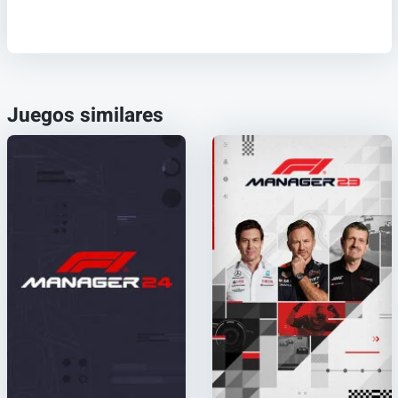
Juegos similares