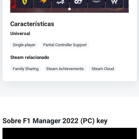
Características
Universal
Single-player
Partial Controller Support
Steam relacionado
Family Sharing
Steam Achievements
Steam Cloud
Sobre F1 Manager 2022 (PC) key