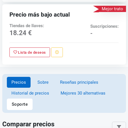
Mejor trato
Precio más bajo actual
Tiendas de llaves:
Suscripciones:
18.24 €
-
Lista de deseos
Precios
Sobre
Reseñas principales
Historial de precios
Mejores 30 alternativas
Soporte
Comparar precios