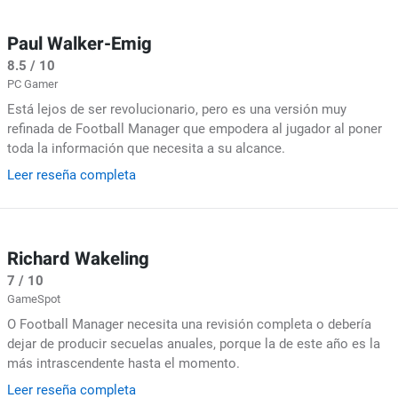
Paul Walker-Emig
8.5 / 10
PC Gamer
Está lejos de ser revolucionario, pero es una versión muy
refinada de Football Manager que empodera al jugador al poner
toda la información que necesita a su alcance.
Leer reseña completa
Richard Wakeling
7 / 10
GameSpot
O Football Manager necesita una revisión completa o debería
dejar de producir secuelas anuales, porque la de este año es la
más intrascendente hasta el momento.
Leer reseña completa