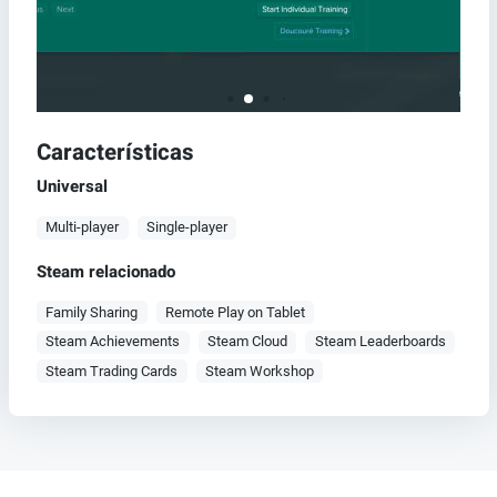
Características
Universal
Multi-player
Single-player
Steam relacionado
Family Sharing
Remote Play on Tablet
Steam Achievements
Steam Cloud
Steam Leaderboards
Steam Trading Cards
Steam Workshop