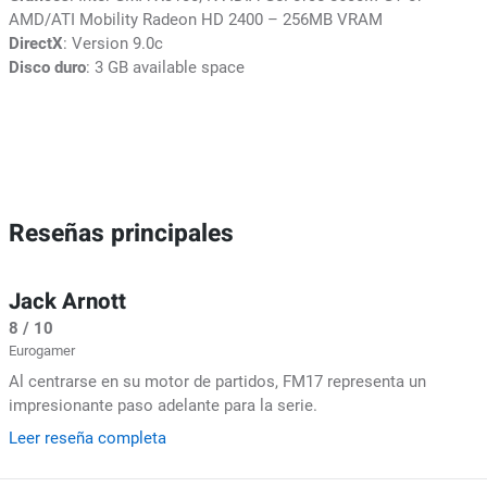
AMD/ATI Mobility Radeon HD 2400 – 256MB VRAM
DirectX
: Version 9.0c
Disco duro
: 3 GB available space
Reseñas principales
Jack Arnott
8 / 10
Eurogamer
Al centrarse en su motor de partidos, FM17 representa un
impresionante paso adelante para la serie.
Leer reseña completa