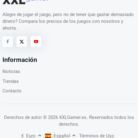
Alegre de jugar el juego, pero no de tener que gastar demasiado
dinero? Compara los precios de los juegos con nosotros y
ahorra.
Información
Noticias
Tiendas
Contacto
Derechos de autor
© 2026 XXLGamer.es
. Reservados todos los
derechos.
€
Euro
Español
Términos de Uso