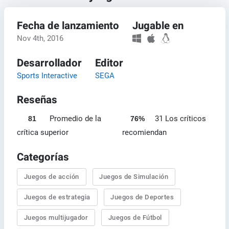
Fecha de lanzamiento
Jugable en
Nov 4th, 2016
Desarrollador
Editor
Sports Interactive
SEGA
Reseñas
Promedio de la
31 Los críticos
81
76%
crítica superior
recomiendan
Categorías
Juegos de acción
Juegos de Simulación
Juegos de estrategia
Juegos de Deportes
Juegos multijugador
Juegos de Fútbol