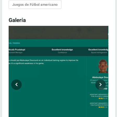
Juegos de Fútbol americano
Galería