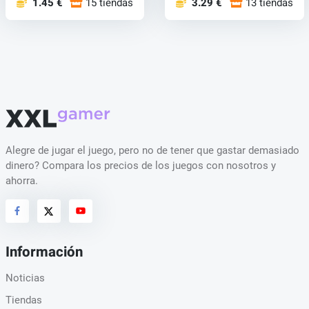
1.45 €
15 tiendas
3.29 €
13 tiendas
Alegre de jugar el juego, pero no de tener que gastar demasiado
dinero? Compara los precios de los juegos con nosotros y
ahorra.
Información
Noticias
Tiendas