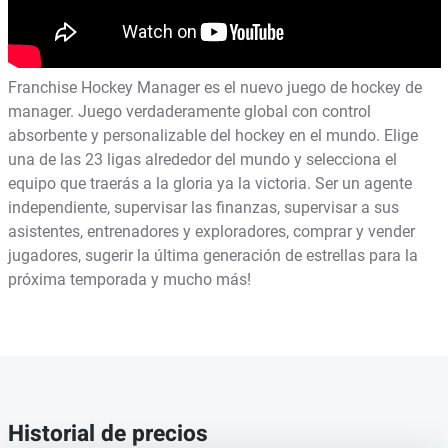
Franchise Hockey Manager es el nuevo juego de hockey de
manager. Juego verdaderamente global con control
absorbente y personalizable del hockey en el mundo. Elige
una de las 23 ligas alrededor del mundo y selecciona el
equipo que traerás a la gloria ya la victoria. Ser un agente
independiente, supervisar las finanzas, supervisar a sus
asistentes, entrenadores y exploradores, comprar y vender
jugadores, sugerir la última generación de estrellas para la
próxima temporada y mucho más!
Historial de precios