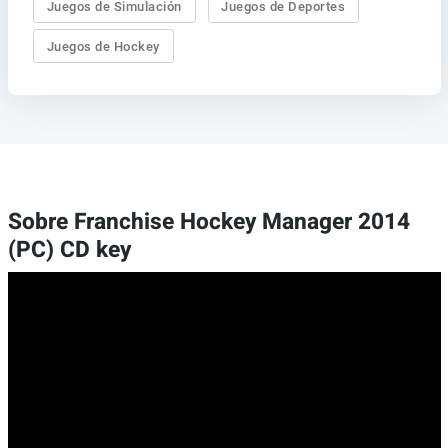
Juegos de Simulación
Juegos de Deportes
Juegos de Hockey
Sobre Franchise Hockey Manager 2014
(PC) CD key