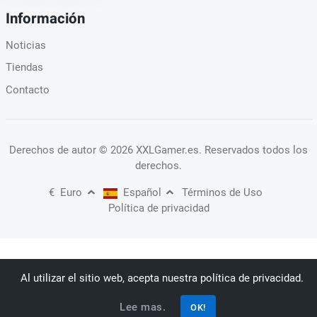
Información
Noticias
Tiendas
Contacto
Derechos de autor
© 2026 XXLGamer.es
. Reservados todos los
derechos.
€
Euro
Español
Términos de Uso
Política de privacidad
Al utilizar el sitio web, acepta nuestra política de privacidad.
Lee mas.
OK!