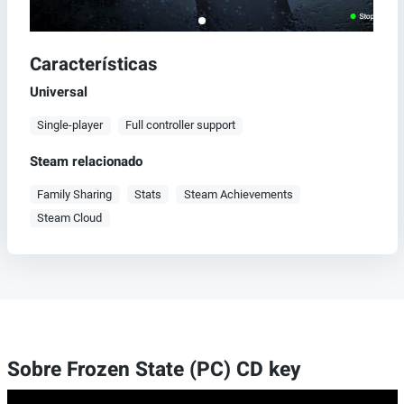
Características
Universal
Single-player
Full controller support
Steam relacionado
Family Sharing
Stats
Steam Achievements
Steam Cloud
Sobre Frozen State (PC) CD key