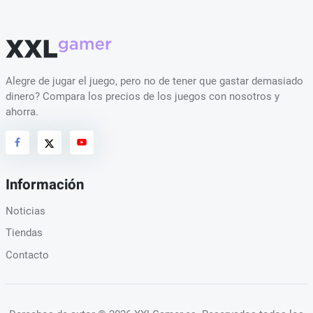
Alegre de jugar el juego, pero no de tener que gastar demasiado
dinero? Compara los precios de los juegos con nosotros y
ahorra.
Información
Noticias
Tiendas
Contacto