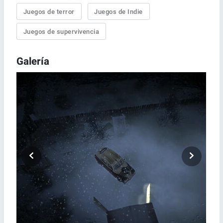
Juegos de terror
Juegos de Indie
Juegos de supervivencia
Galería