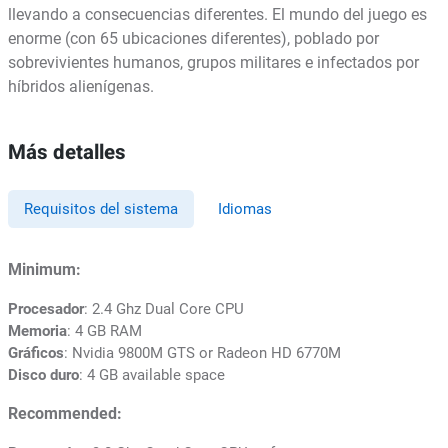
llevando a consecuencias diferentes. El mundo del juego es
enorme (con 65 ubicaciones diferentes), poblado por
sobrevivientes humanos, grupos militares e infectados por
híbridos alienígenas.
Más detalles
Requisitos del sistema
Idiomas
Minimum:
Procesador
: 2.4 Ghz Dual Core CPU
Memoria
: 4 GB RAM
Gráficos
: Nvidia 9800M GTS or Radeon HD 6770M
Disco duro
: 4 GB available space
Recommended: