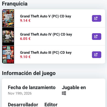
Franquicia
Grand Theft Auto V (PC) CD key
9.14 €
Grand Theft Auto IV (PC) CD key
6.05 €
Grand Theft Auto III (PC) CD key
9.10 €
Información del juego
Fecha de lanzamiento
Jugable en
Nov 19th, 2026
Desarrollador
Editor