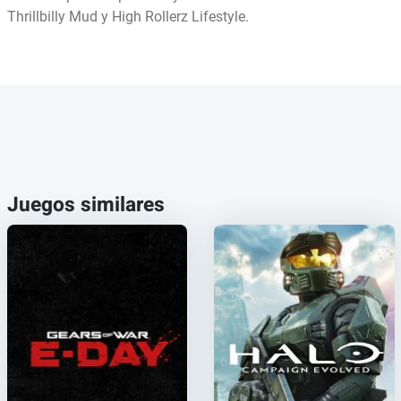
Thrillbilly Mud y High Rollerz Lifestyle.
Juegos similares