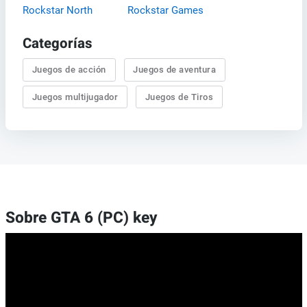
Rockstar North
Rockstar Games
Categorías
Juegos de acción
Juegos de aventura
Juegos multijugador
Juegos de Tiros
Sobre GTA 6 (PC) key