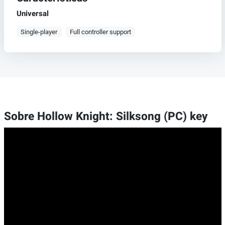
Universal
Single-player
Full controller support
Sobre Hollow Knight: Silksong (PC) key