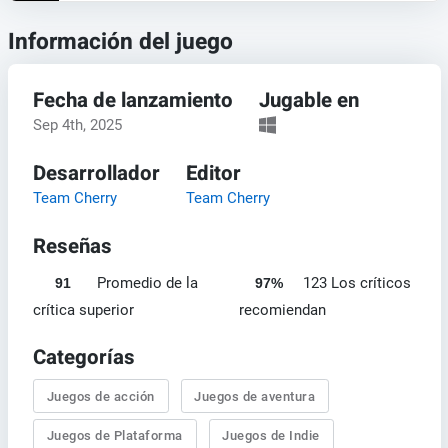
Información del juego
Fecha de lanzamiento
Jugable en
Sep 4th, 2025
Desarrollador
Editor
Team Cherry
Team Cherry
Reseñas
Promedio de la
123 Los críticos
91
97%
crítica superior
recomiendan
Categorías
Juegos de acción
Juegos de aventura
Juegos de Plataforma
Juegos de Indie