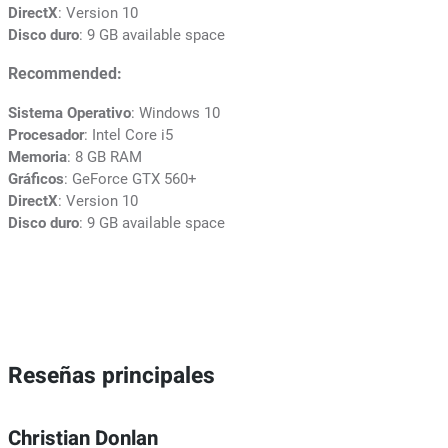
DirectX
: Version 10
Disco duro
: 9 GB available space
Recommended:
Sistema Operativo
: Windows 10
Procesador
: Intel Core i5
Memoria
: 8 GB RAM
Gráficos
: GeForce GTX 560+
DirectX
: Version 10
Disco duro
: 9 GB available space
Reseñas principales
Christian Donlan