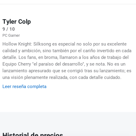
Tyler Colp
9 / 10
PC Gamer
Hollow Knight: Silksong es especial no solo por su excelente
calidad y ambición, sino también por el cariño invertido en cada
detalle. Los fans, en broma, llamaron a los años de trabajo del
Equipo Cherry "el paraíso del desarrollo", y se nota. No es un
lanzamiento apresurado que se corrigió tras su lanzamiento; es
una visión plenamente realizada, con cada detalle cuidado.
Leer reseña completa
Historial de precios