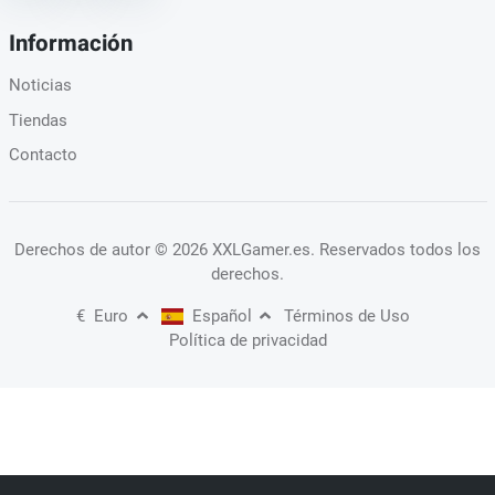
Información
Noticias
Tiendas
Contacto
Derechos de autor
© 2026 XXLGamer.es
. Reservados todos los
derechos.
€
Euro
Español
Términos de Uso
Política de privacidad