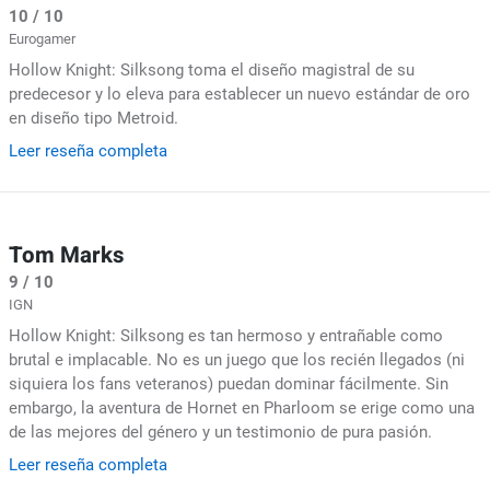
10 / 10
Eurogamer
Hollow Knight: Silksong toma el diseño magistral de su
predecesor y lo eleva para establecer un nuevo estándar de oro
en diseño tipo Metroid.
Leer reseña completa
Tom Marks
9 / 10
IGN
Hollow Knight: Silksong es tan hermoso y entrañable como
brutal e implacable. No es un juego que los recién llegados (ni
siquiera los fans veteranos) puedan dominar fácilmente. Sin
embargo, la aventura de Hornet en Pharloom se erige como una
de las mejores del género y un testimonio de pura pasión.
Leer reseña completa