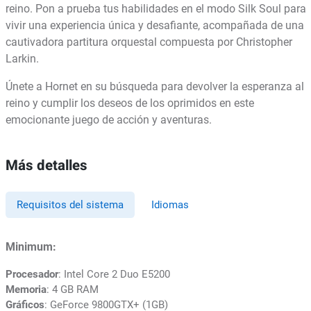
reino. Pon a prueba tus habilidades en el modo Silk Soul para
vivir una experiencia única y desafiante, acompañada de una
cautivadora partitura orquestal compuesta por Christopher
Larkin.
Únete a Hornet en su búsqueda para devolver la esperanza al
reino y cumplir los deseos de los oprimidos en este
emocionante juego de acción y aventuras.
Más detalles
Requisitos del sistema
Idiomas
Minimum:
Procesador
: Intel Core 2 Duo E5200
Memoria
: 4 GB RAM
Gráficos
: GeForce 9800GTX+ (1GB)