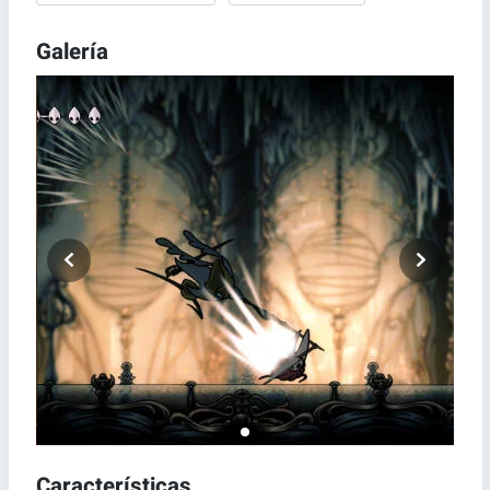
Galería
Características