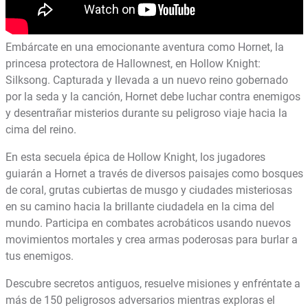
Embárcate en una emocionante aventura como Hornet, la
princesa protectora de Hallownest, en Hollow Knight:
Silksong. Capturada y llevada a un nuevo reino gobernado
por la seda y la canción, Hornet debe luchar contra enemigos
y desentrañar misterios durante su peligroso viaje hacia la
cima del reino.
En esta secuela épica de Hollow Knight, los jugadores
guiarán a Hornet a través de diversos paisajes como bosques
de coral, grutas cubiertas de musgo y ciudades misteriosas
en su camino hacia la brillante ciudadela en la cima del
mundo. Participa en combates acrobáticos usando nuevos
movimientos mortales y crea armas poderosas para burlar a
tus enemigos.
Descubre secretos antiguos, resuelve misiones y enfréntate a
más de 150 peligrosos adversarios mientras exploras el