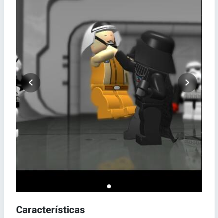
Características