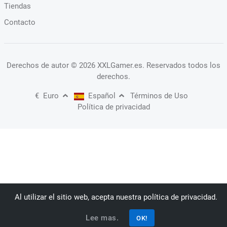
Tiendas
Contacto
Derechos de autor
© 2026 XXLGamer.es
. Reservados todos los
derechos.
€
Euro
Español
Términos de Uso
Política de privacidad
Al utilizar el sitio web, acepta nuestra política de privacidad.
Lee mas.
OK!