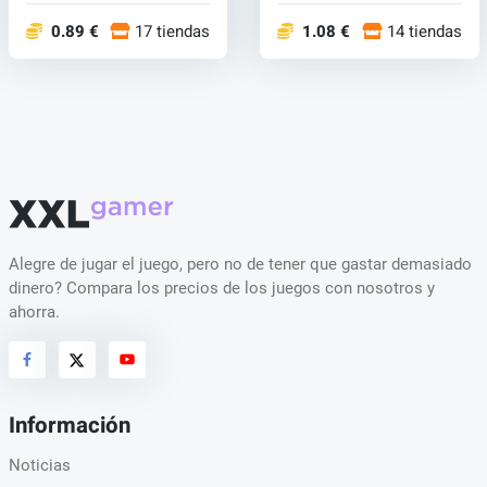
0.89 €
17 tiendas
1.08 €
14 tiendas
Alegre de jugar el juego, pero no de tener que gastar demasiado
dinero? Compara los precios de los juegos con nosotros y
ahorra.
Información
Noticias