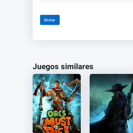
Enviar
Juegos similares