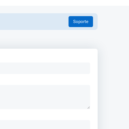
Soporte