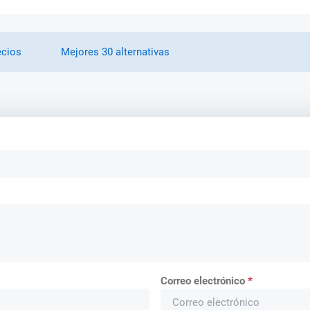
ecios
Mejores 30 alternativas
Correo electrónico
*