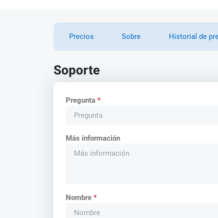
Precios
Sobre
Historial de pr
Soporte
Pregunta
*
Más información
Nombre
*