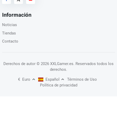
Información
Noticias
Tiendas
Contacto
Derechos de autor
© 2026 XXLGamer.es
. Reservados todos los
derechos.
€
Euro
Español
Términos de Uso
Política de privacidad