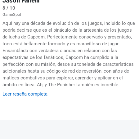
Jason Fanelli
8 / 10
GameSpot
Aquí hay una década de evolución de los juegos, incluido lo que
podría decirse que es el pináculo de la artesanía de los juegos
de lucha de Capcom. Perfectamente conservado y presentado,
todo está bellamente formado y es maravilloso de jugar.
Ensamblado con verdadera claridad en relación con las
expectativas de los fanáticos, Capcom ha cumplido a la
perfección con su misión, desde su tonelada de características
adicionales hasta su código de red de reversión, con años de
matices combativos para explorar, aprender y aplicar en el
ámbito en línea. Ah, y The Punisher también es increíble.
Leer reseña completa