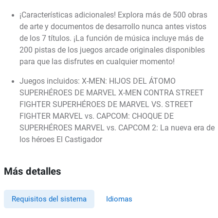
¡Características adicionales! Explora más de 500 obras
de arte y documentos de desarrollo nunca antes vistos
de los 7 títulos. ¡La función de música incluye más de
200 pistas de los juegos arcade originales disponibles
para que las disfrutes en cualquier momento!
Juegos incluidos: X-MEN: HIJOS DEL ÁTOMO
SUPERHÉROES DE MARVEL X-MEN CONTRA STREET
FIGHTER SUPERHÉROES DE MARVEL VS. STREET
FIGHTER MARVEL vs. CAPCOM: CHOQUE DE
SUPERHÉROES MARVEL vs. CAPCOM 2: La nueva era de
los héroes El Castigador
Más detalles
Requisitos del sistema
Idiomas