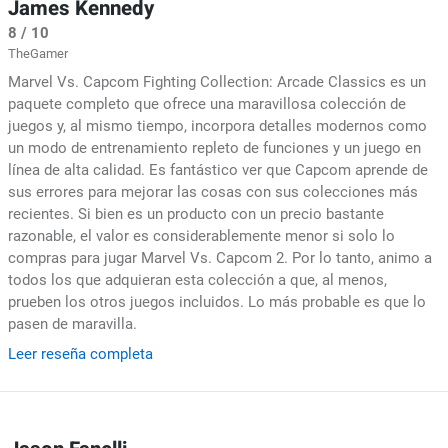
James Kennedy
8 / 10
TheGamer
Marvel Vs. Capcom Fighting Collection: Arcade Classics es un
paquete completo que ofrece una maravillosa colección de
juegos y, al mismo tiempo, incorpora detalles modernos como
un modo de entrenamiento repleto de funciones y un juego en
línea de alta calidad. Es fantástico ver que Capcom aprende de
sus errores para mejorar las cosas con sus colecciones más
recientes. Si bien es un producto con un precio bastante
razonable, el valor es considerablemente menor si solo lo
compras para jugar Marvel Vs. Capcom 2. Por lo tanto, animo a
todos los que adquieran esta colección a que, al menos,
prueben los otros juegos incluidos. Lo más probable es que lo
pasen de maravilla.
Leer reseña completa