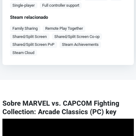
Single-player
Full controller support
Steam relacionado
Family Sharing
Remote Play Together
Shared/Split Screen
Shared/Split Screen Co-op
Shared/Split Screen PvP
Steam Achievements
Steam Cloud
Sobre MARVEL vs. CAPCOM Fighting
Collection: Arcade Classics (PC) key