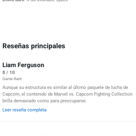
Reseñas principales
Liam Ferguson
8 / 10
Game Rant
Aunque su estructura es similar al último paquete de lucha de
Capcom, el contenido de Marvel vs. Capcom Fighting Collection
brilla demasiado como para preocuparse.
Leer reseña completa