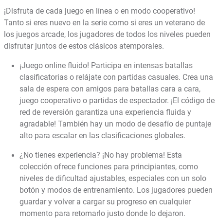
¡Disfruta de cada juego en línea o en modo cooperativo!
Tanto si eres nuevo en la serie como si eres un veterano de
los juegos arcade, los jugadores de todos los niveles pueden
disfrutar juntos de estos clásicos atemporales.
¡Juego online fluido! Participa en intensas batallas
clasificatorias o relájate con partidas casuales. Crea una
sala de espera con amigos para batallas cara a cara,
juego cooperativo o partidas de espectador. ¡El código de
red de reversión garantiza una experiencia fluida y
agradable! También hay un modo de desafío de puntaje
alto para escalar en las clasificaciones globales.
¿No tienes experiencia? ¡No hay problema! Esta
colección ofrece funciones para principiantes, como
niveles de dificultad ajustables, especiales con un solo
botón y modos de entrenamiento. Los jugadores pueden
guardar y volver a cargar su progreso en cualquier
momento para retomarlo justo donde lo dejaron.