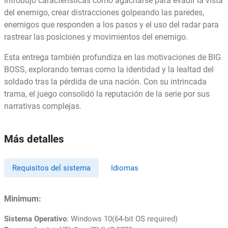
Introdujo características como agacharse para evadir la vista
del enemigo, crear distracciones golpeando las paredes,
enemigos que responden a los pasos y el uso del radar para
rastrear las posiciones y movimientos del enemigo.
Esta entrega también profundiza en las motivaciones de BIG
BOSS, explorando temas como la identidad y la lealtad del
soldado tras la pérdida de una nación. Con su intrincada
trama, el juego consolidó la reputación de la serie por sus
narrativas complejas.
Más detalles
Requisitos del sistema
Idiomas
Minimum:
Sistema Operativo
: Windows 10(64-bit OS required)