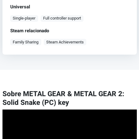
Universal
Single-player
Full controller support
Steam relacionado
Family Sharing
Steam Achievements
Sobre METAL GEAR & METAL GEAR 2:
Solid Snake (PC) key