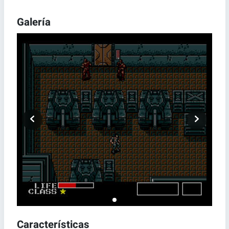
Galería
Características