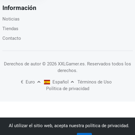
Información
Noticias
Tiendas
Contacto
Derechos de autor
© 2026 XXLGamer.es
. Reservados todos los
derechos.
€
Euro
Español
Términos de Uso
Política de privacidad
Al utilizar el sitio web, acepta nuestra política de privacidad.