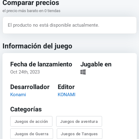
Comparar precios
el precio más barato en 0 tiendas
El producto no está disponible actualmente.
Información del juego
Fecha de lanzamiento
Jugable en
Oct 24th, 2023
Desarrollador
Editor
Konami
KONAMI
Categorías
Juegos de acción
Juegos de aventura
Juegos de Guerra
Juegos de Tanques