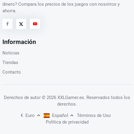
dinero? Compara los precios de los juegos con nosotros y
ahorra.
Información
Noticias
Tiendas
Contacto
Derechos de autor
© 2026 XXLGamer.es
. Reservados todos los
derechos.
€
Euro
Español
Términos de Uso
Política de privacidad