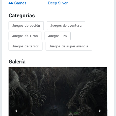
4A Games
Deep Silver
Categorías
Juegos de acción
Juegos de aventura
Juegos de Tiros
Juegos FPS
Juegos de terror
Juegos de supervivencia
Galería