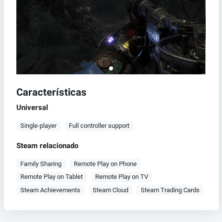
Características
Universal
Single-player
Full controller support
Steam relacionado
Family Sharing
Remote Play on Phone
Remote Play on Tablet
Remote Play on TV
Steam Achievements
Steam Cloud
Steam Trading Cards