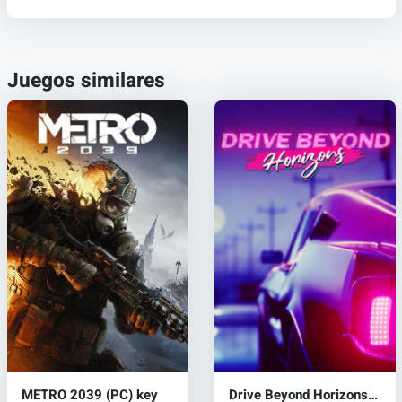
Juegos similares
METRO 2039 (PC) key
Drive Beyond Horizons