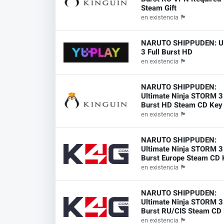
Steam Gift
en existencia
🏴
NARUTO SHIPPUDEN: Ul
3 Full Burst HD
en existencia
🏴
NARUTO SHIPPUDEN:
Ultimate Ninja STORM 3 
Burst HD Steam CD Key
en existencia
🏴
NARUTO SHIPPUDEN:
Ultimate Ninja STORM 3 
Burst Europe Steam CD 
en existencia
🏴
NARUTO SHIPPUDEN:
Ultimate Ninja STORM 3 
Burst RU/CIS Steam CD
en existencia
🏴