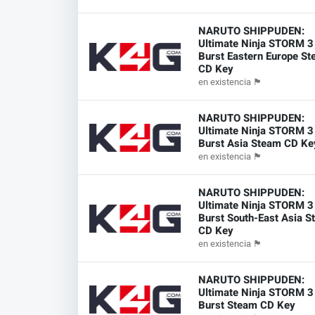
NARUTO SHIPPUDEN:
Ultimate Ninja STORM 3 
Burst Eastern Europe S
CD Key
en existencia
🏴
NARUTO SHIPPUDEN:
Ultimate Ninja STORM 3 
Burst Asia Steam CD Ke
en existencia
🏴
NARUTO SHIPPUDEN:
Ultimate Ninja STORM 3 
Burst South-East Asia 
CD Key
en existencia
🏴
NARUTO SHIPPUDEN:
Ultimate Ninja STORM 3 
Burst Steam CD Key