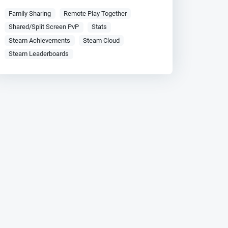
Family Sharing
Remote Play Together
Shared/Split Screen PvP
Stats
Steam Achievements
Steam Cloud
Steam Leaderboards