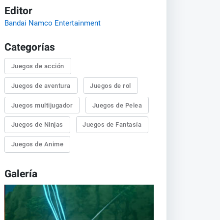
Editor
Bandai Namco Entertainment
Categorías
Juegos de acción
Juegos de aventura
Juegos de rol
Juegos multijugador
Juegos de Pelea
Juegos de Ninjas
Juegos de Fantasía
Juegos de Anime
Galería