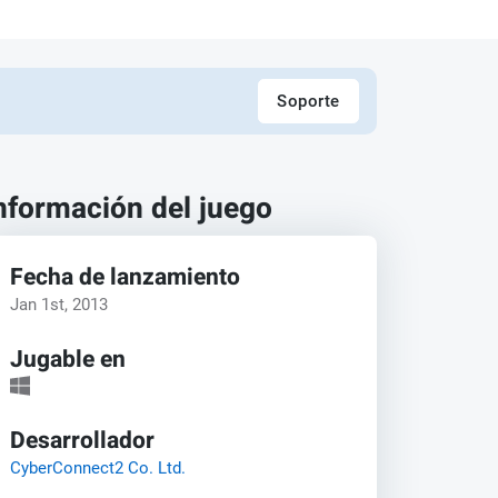
Soporte
nformación del juego
Fecha de lanzamiento
Jan 1st, 2013
Jugable en
Desarrollador
CyberConnect2 Co. Ltd.