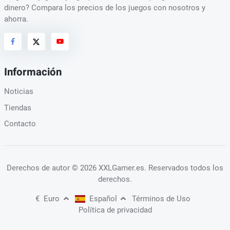
dinero? Compara los precios de los juegos con nosotros y
ahorra.
Información
Noticias
Tiendas
Contacto
Derechos de autor
© 2026 XXLGamer.es
. Reservados todos los
derechos.
€
Euro
Español
Términos de Uso
Política de privacidad