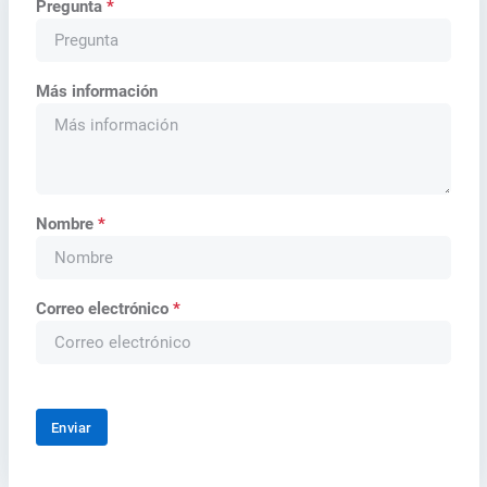
Pregunta
*
Más información
Nombre
*
Correo electrónico
*
Enviar