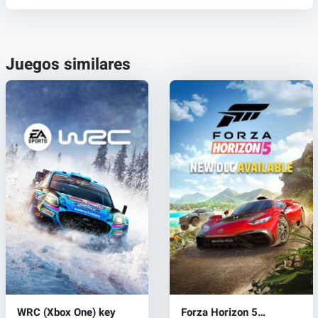
Juegos similares
WRC (Xbox One) key
Forza Horizon 5