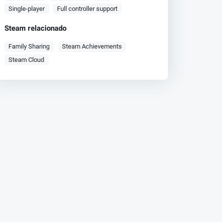
Single-player
Full controller support
Steam relacionado
Family Sharing
Steam Achievements
Steam Cloud