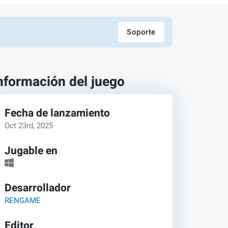
Soporte
nformación del juego
Fecha de lanzamiento
Oct 23rd, 2025
Jugable en
Desarrollador
RENGAME
Editor