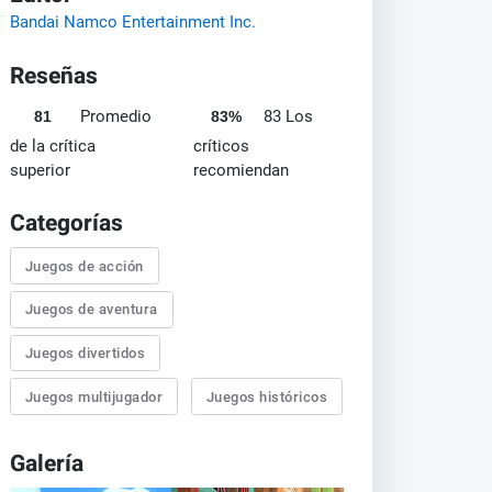
Bandai Namco Entertainment Inc.
Reseñas
Promedio
83 Los
81
83%
de la crítica
críticos
superior
recomiendan
Categorías
Juegos de acción
Juegos de aventura
Juegos divertidos
Juegos multijugador
Juegos históricos
Galería