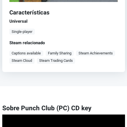
Características
Universal
Single-player
Steam relacionado
Captions available
Family Sharing
Steam Achievements
Steam Cloud
Steam Trading Cards
Sobre Punch Club (PC) CD key