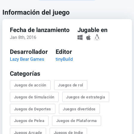
Información del juego
Fecha de lanzamiento
Jugable en
Jan 8th, 2016
Desarrollador
Editor
Lazy Bear Games
tinyBuild
Categorías
Juegos de acción
Juegos de rol
Juegos de Simulación
Juegos de estrategia
Juegos de Deportes
Juegos divertidos
Juegos de Pelea
Juegos de Plataforma
Juegos Arcade
Juegos de Indie