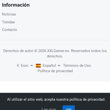
Información
Noticias
Tiendas
Contacto
Derechos de autor
© 2026 XXLGamer.es
. Reservados todos los
derechos.
€
Euro
Español
Términos de Uso
Política de privacidad
Al utilizar el sitio web, acepta nuestra política de privacidad.
Lee mas.
OK!