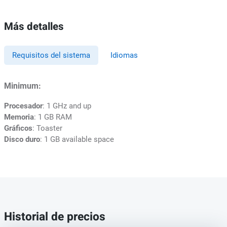
Más detalles
Requisitos del sistema
Idiomas
Minimum:
Procesador
: 1 GHz and up
Memoria
: 1 GB RAM
Gráficos
: Toaster
Disco duro
: 1 GB available space
Historial de precios