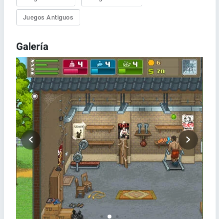
Juegos Antiguos
Galería